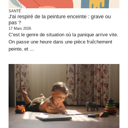
SANTÉ
J'ai respiré de la peinture enceinte : grave ou
pas ?
17 Mars 2026
C’est le genre de situation où la panique arrive vite.
On passe une heure dans une pièce fraîchement
peinte, et ...