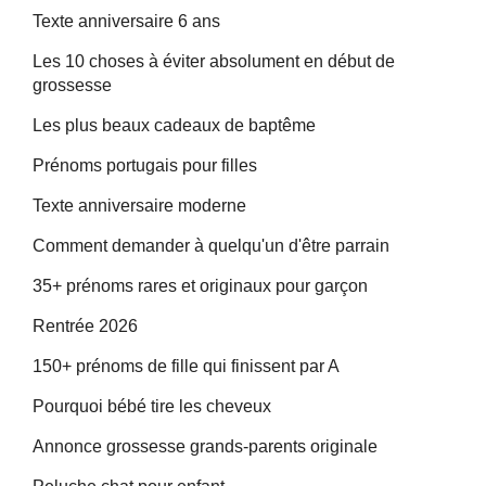
Texte anniversaire 6 ans
Les 10 choses à éviter absolument en début de
grossesse
Les plus beaux cadeaux de baptême
Prénoms portugais pour filles
Texte anniversaire moderne
Comment demander à quelqu'un d'être parrain
35+ prénoms rares et originaux pour garçon
Rentrée 2026
150+ prénoms de fille qui finissent par A
Pourquoi bébé tire les cheveux
Annonce grossesse grands-parents originale