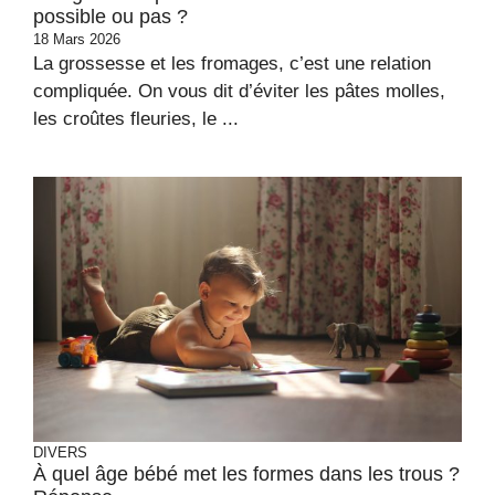
possible ou pas ?
18 Mars 2026
La grossesse et les fromages, c’est une relation
compliquée. On vous dit d’éviter les pâtes molles,
les croûtes fleuries, le ...
DIVERS
À quel âge bébé met les formes dans les trous ?