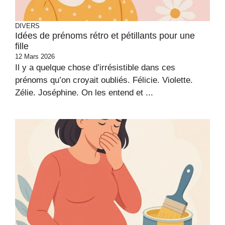
DIVERS
Idées de prénoms rétro et pétillants pour une
fille
12 Mars 2026
Il y a quelque chose d’irrésistible dans ces
prénoms qu’on croyait oubliés. Félicie. Violette.
Zélie. Joséphine. On les entend et ...