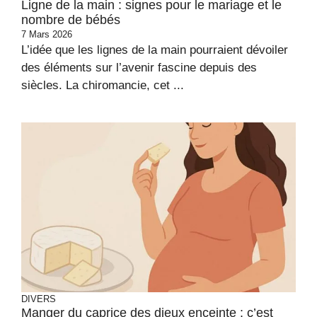
Ligne de la main : signes pour le mariage et le
nombre de bébés
7 Mars 2026
L’idée que les lignes de la main pourraient dévoiler
des éléments sur l’avenir fascine depuis des
siècles. La chiromancie, cet ...
DIVERS
Manger du caprice des dieux enceinte : c’est