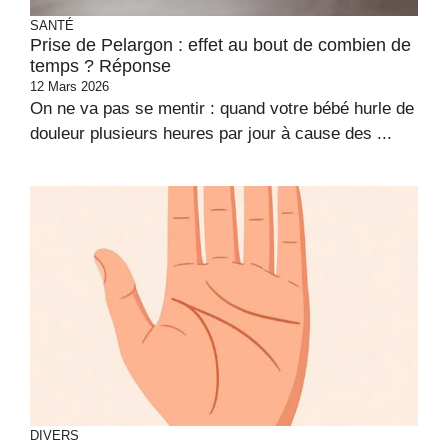
SANTÉ
Prise de Pelargon : effet au bout de combien de
temps ? Réponse
12 Mars 2026
On ne va pas se mentir : quand votre bébé hurle de
douleur plusieurs heures par jour à cause des ...
DIVERS