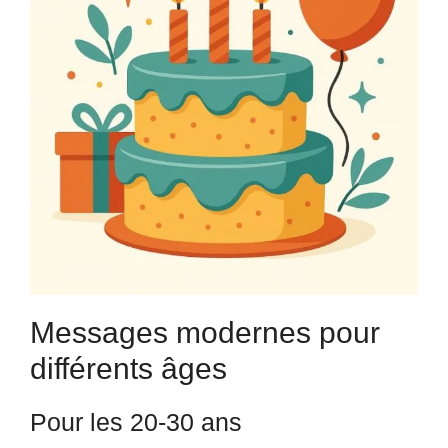
Messages modernes pour
différents âges
Pour les 20-30 ans