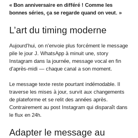
« Bon anniversaire en différé ! Comme les
bonnes séries, ça se regarde quand on veut. »
L’art du timing moderne
Aujourd’hui, on n’envoie plus forcément le message
pile le jour J. WhatsApp à minuit une, story
Instagram dans la journée, message vocal en fin
d’après-midi — chaque canal a son moment.
Le message texte reste pourtant indémodable. Il
traverse les mises à jour, survit aux changements
de plateforme et se relit des années après.
Contrairement au post Instagram qui disparaît dans
le flux en 24h.
Adapter le message au