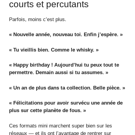
courts et percutants
Parfois, moins c’est plus.
« Nouvelle année, nouveau toi. Enfin j’espère. »
« Tu vieillis bien. Comme le whisky. »
« Happy birthday ! Aujourd’hui tu peux tout te
permettre. Demain aussi si tu assumes. »
« Un an de plus dans ta collection. Belle pièce. »
« Félicitations pour avoir survécu une année de
plus sur cette planète de fous. »
Ces formats mini marchent super bien sur les
réseaux — et ils ont l’avantage de rentrer sur