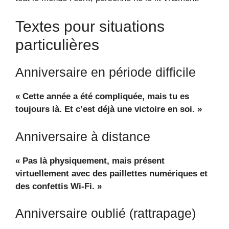
Textes pour situations
particulières
Anniversaire en période difficile
« Cette année a été compliquée, mais tu es
toujours là. Et c’est déjà une victoire en soi. »
Anniversaire à distance
« Pas là physiquement, mais présent
virtuellement avec des paillettes numériques et
des confettis Wi-Fi. »
Anniversaire oublié (rattrapage)