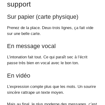
support
Sur papier (carte physique)
Prenez de la place. Deux-trois lignes, ça fait vide
sur une belle carte.
En message vocal
L’intonation fait tout. Ce qui paraît sec à l’écrit
passe très bien en vocal avec le bon ton.
En vidéo
L’expression compte plus que les mots. Un sourire
sincère rattrape un texte moyen.
Mais au final, le plus moderne des messages, c’est