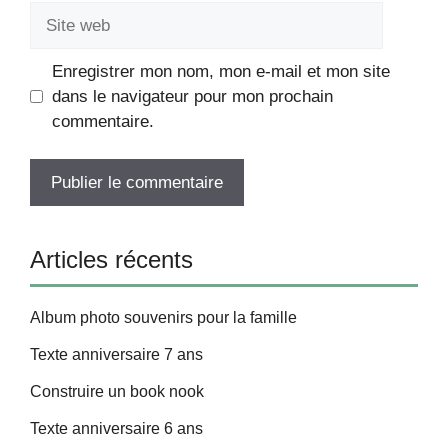
Site
web
Enregistrer mon nom, mon e-mail et mon site
dans le navigateur pour mon prochain
commentaire.
Articles récents
Album photo souvenirs pour la famille
Texte anniversaire 7 ans
Construire un book nook
Texte anniversaire 6 ans