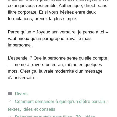
celui qui vous ressemble. Authentique, direct, sans
filtre corporate. Et si vous hésitez entre deux
formulations, prenez la plus simple.
Parce qu’un « Joyeux anniversaire, je pense à toi »
vaut mieux qu’un paragraphe travaillé mais
impersonnel.
L’essentiel ? Que la personne sente qu’elle compte
— même à travers un écran, même en quelques
mots. C’est ça, la vraie modernité d’un message
d’anniversaire.
Catégories
Divers
Comment demander à quelqu’un d’être parrain :
textes, idées et conseils