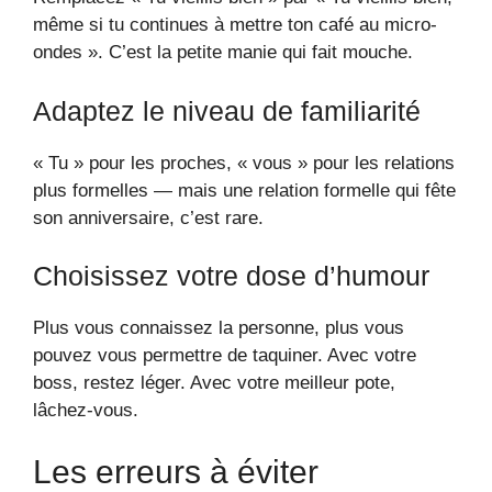
même si tu continues à mettre ton café au micro-
ondes ». C’est la petite manie qui fait mouche.
Adaptez le niveau de familiarité
« Tu » pour les proches, « vous » pour les relations
plus formelles — mais une relation formelle qui fête
son anniversaire, c’est rare.
Choisissez votre dose d’humour
Plus vous connaissez la personne, plus vous
pouvez vous permettre de taquiner. Avec votre
boss, restez léger. Avec votre meilleur pote,
lâchez-vous.
Les erreurs à éviter