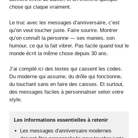
chose qui claque vraiment.
Le truc avec les messages d’anniversaire, c’est
qu’on veut toucher juste. Faire sourire. Montrer
qu’on connaît la personne — ses manies, son
humour, ce qui la fait vibrer. Pas facile quand tout le
monde écrit la même chose depuis 30 ans.
J’ai compilé ici des textes qui cassent les codes.
Du moderne qui assume, du drôle qui fonctionne,
du touchant sans en faire des caisses. Et surtout,
des messages faciles à personnaliser selon votre
style.
Les informations essentielles à retenir
Les messages d'anniversaire modernes