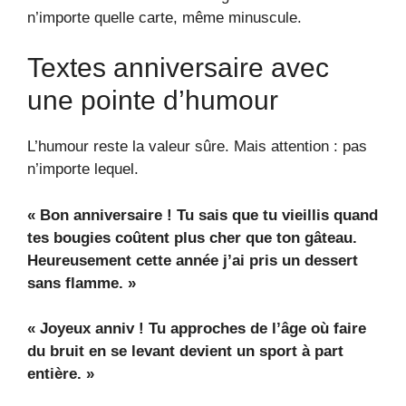
n’importe quelle carte, même minuscule.
Textes anniversaire avec
une pointe d’humour
L’humour reste la valeur sûre. Mais attention : pas
n’importe lequel.
« Bon anniversaire ! Tu sais que tu vieillis quand
tes bougies coûtent plus cher que ton gâteau.
Heureusement cette année j’ai pris un dessert
sans flamme. »
« Joyeux anniv ! Tu approches de l’âge où faire
du bruit en se levant devient un sport à part
entière. »