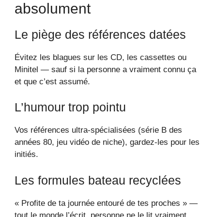
absolument
Le piège des références datées
Évitez les blagues sur les CD, les cassettes ou
Minitel — sauf si la personne a vraiment connu ça
et que c’est assumé.
L’humour trop pointu
Vos références ultra-spécialisées (série B des
années 80, jeu vidéo de niche), gardez-les pour les
initiés.
Les formules bateau recyclées
« Profite de ta journée entouré de tes proches » —
tout le monde l’écrit, personne ne le lit vraiment.