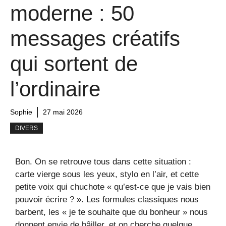
moderne : 50
messages créatifs
qui sortent de
l’ordinaire
Sophie
27 mai 2026
DIVERS
Bon. On se retrouve tous dans cette situation :
carte vierge sous les yeux, stylo en l’air, et cette
petite voix qui chuchote « qu’est-ce que je vais bien
pouvoir écrire ? ». Les formules classiques nous
barbent, les « je te souhaite que du bonheur » nous
donnent envie de bâiller, et on cherche quelque