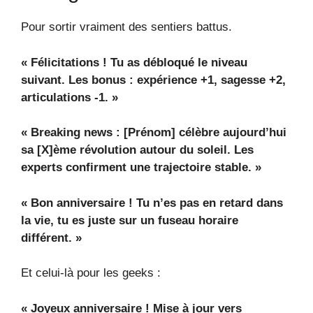
Pour sortir vraiment des sentiers battus.
« Félicitations ! Tu as débloqué le niveau
suivant. Les bonus : expérience +1, sagesse +2,
articulations -1. »
« Breaking news : [Prénom] célèbre aujourd’hui
sa [X]ème révolution autour du soleil. Les
experts confirment une trajectoire stable. »
« Bon anniversaire ! Tu n’es pas en retard dans
la vie, tu es juste sur un fuseau horaire
différent. »
Et celui-là pour les geeks :
« Joyeux anniversaire ! Mise à jour vers