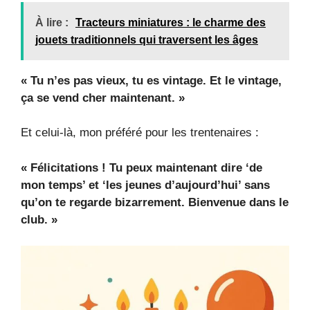
À lire :
Tracteurs miniatures : le charme des
jouets traditionnels qui traversent les âges
« Tu n’es pas vieux, tu es vintage. Et le vintage,
ça se vend cher maintenant. »
Et celui-là, mon préféré pour les trentenaires :
« Félicitations ! Tu peux maintenant dire ‘de
mon temps’ et ‘les jeunes d’aujourd’hui’ sans
qu’on te regarde bizarrement. Bienvenue dans le
club. »