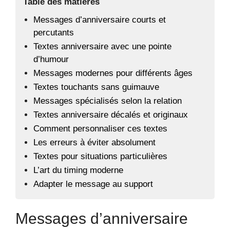
Table des matières
Messages d’anniversaire courts et
percutants
Textes anniversaire avec une pointe
d’humour
Messages modernes pour différents âges
Textes touchants sans guimauve
Messages spécialisés selon la relation
Textes anniversaire décalés et originaux
Comment personnaliser ces textes
Les erreurs à éviter absolument
Textes pour situations particulières
L’art du timing moderne
Adapter le message au support
Messages d’anniversaire