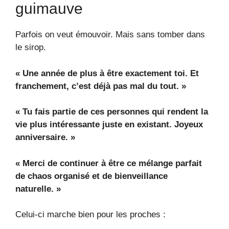
guimauve
Parfois on veut émouvoir. Mais sans tomber dans
le sirop.
« Une année de plus à être exactement toi. Et
franchement, c’est déjà pas mal du tout. »
« Tu fais partie de ces personnes qui rendent la
vie plus intéressante juste en existant. Joyeux
anniversaire. »
« Merci de continuer à être ce mélange parfait
de chaos organisé et de bienveillance
naturelle. »
Celui-ci marche bien pour les proches :