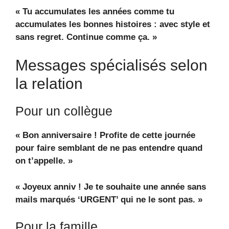
« Tu accumulates les années comme tu
accumulates les bonnes histoires : avec style et
sans regret. Continue comme ça. »
Messages spécialisés selon
la relation
Pour un collègue
« Bon anniversaire ! Profite de cette journée
pour faire semblant de ne pas entendre quand
on t’appelle. »
« Joyeux anniv ! Je te souhaite une année sans
mails marqués ‘URGENT’ qui ne le sont pas. »
Pour la famille