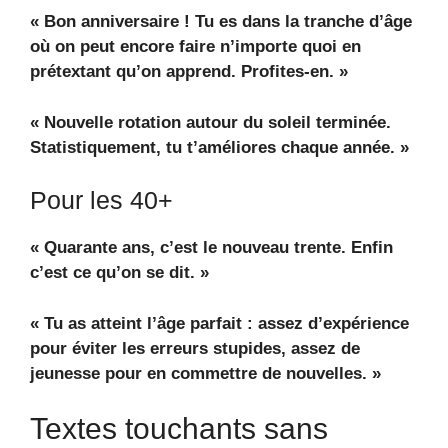
« Bon anniversaire ! Tu es dans la tranche d’âge
où on peut encore faire n’importe quoi en
prétextant qu’on apprend. Profites-en. »
« Nouvelle rotation autour du soleil terminée.
Statistiquement, tu t’améliores chaque année. »
Pour les 40+
« Quarante ans, c’est le nouveau trente. Enfin
c’est ce qu’on se dit. »
« Tu as atteint l’âge parfait : assez d’expérience
pour éviter les erreurs stupides, assez de
jeunesse pour en commettre de nouvelles. »
Textes touchants sans