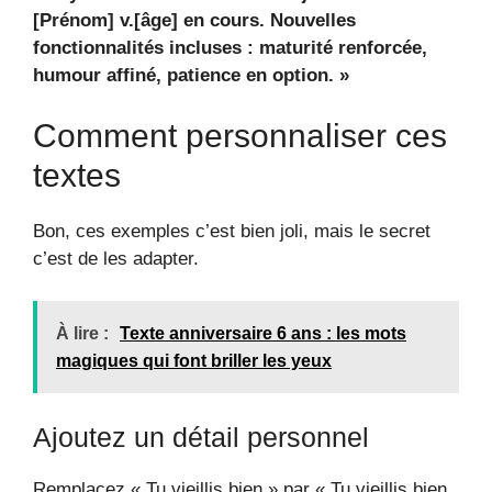
[Prénom] v.[âge] en cours. Nouvelles
fonctionnalités incluses : maturité renforcée,
humour affiné, patience en option. »
Comment personnaliser ces
textes
Bon, ces exemples c’est bien joli, mais le secret
c’est de les adapter.
À lire :
Texte anniversaire 6 ans : les mots
magiques qui font briller les yeux
Ajoutez un détail personnel
Remplacez « Tu vieillis bien » par « Tu vieillis bien,