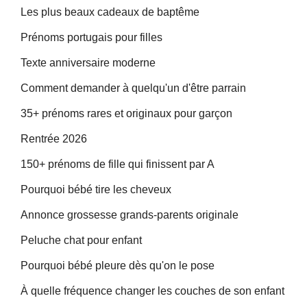
Les plus beaux cadeaux de baptême
Prénoms portugais pour filles
Texte anniversaire moderne
Comment demander à quelqu'un d'être parrain
35+ prénoms rares et originaux pour garçon
Rentrée 2026
150+ prénoms de fille qui finissent par A
Pourquoi bébé tire les cheveux
Annonce grossesse grands-parents originale
Peluche chat pour enfant
Pourquoi bébé pleure dès qu'on le pose
À quelle fréquence changer les couches de son enfant