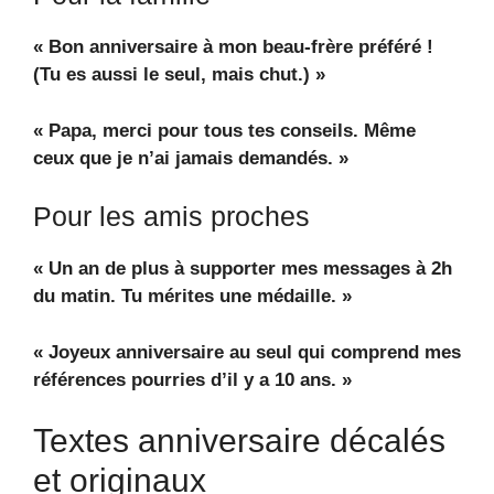
« Bon anniversaire à mon beau-frère préféré !
(Tu es aussi le seul, mais chut.) »
« Papa, merci pour tous tes conseils. Même
ceux que je n’ai jamais demandés. »
Pour les amis proches
« Un an de plus à supporter mes messages à 2h
du matin. Tu mérites une médaille. »
« Joyeux anniversaire au seul qui comprend mes
références pourries d’il y a 10 ans. »
Textes anniversaire décalés
et originaux