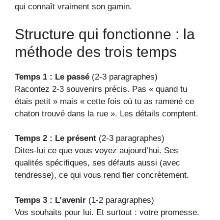
qui connaît vraiment son gamin.
Structure qui fonctionne : la
méthode des trois temps
Temps 1 : Le passé
(2-3 paragraphes)
Racontez 2-3 souvenirs précis. Pas « quand tu
étais petit » mais « cette fois où tu as ramené ce
chaton trouvé dans la rue ». Les détails comptent.
Temps 2 : Le présent
(2-3 paragraphes)
Dites-lui ce que vous voyez aujourd’hui. Ses
qualités spécifiques, ses défauts aussi (avec
tendresse), ce qui vous rend fier concrètement.
Temps 3 : L’avenir
(1-2 paragraphes)
Vos souhaits pour lui. Et surtout : votre promesse.