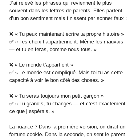
J’ai relevé les phrases qui reviennent le plus
souvent dans les lettres de parents. Elles partent
d’un bon sentiment mais finissent par sonner faux :
❌ « Tu peux maintenant écrire ta propre histoire »
✅ « Tes choix t’appartiennent. Même les mauvais
— et tu en feras, comme nous tous. »
❌ « Le monde t’appartient »
✅ « Le monde est compliqué. Mais toi tu as cette
capacité à voir le bon côté des choses. »
❌ « Tu seras toujours mon petit garçon »
✅ « Tu grandis, tu changes — et c’est exactement
ce que j’espérais. »
La nuance ? Dans la première version, on dirait un
fortune cookie. Dans la seconde, on sent le parent