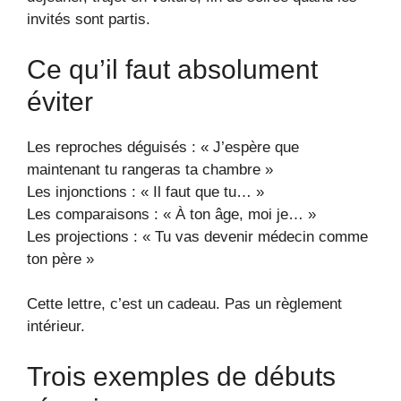
invités sont partis.
Ce qu’il faut absolument
éviter
Les reproches déguisés : « J’espère que
maintenant tu rangeras ta chambre »
Les injonctions : « Il faut que tu… »
Les comparaisons : « À ton âge, moi je… »
Les projections : « Tu vas devenir médecin comme
ton père »
Cette lettre, c’est un cadeau. Pas un règlement
intérieur.
Trois exemples de débuts