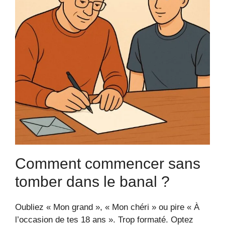
Comment commencer sans
tomber dans le banal ?
Oubliez « Mon grand », « Mon chéri » ou pire « À
l’occasion de tes 18 ans ». Trop formaté. Optez