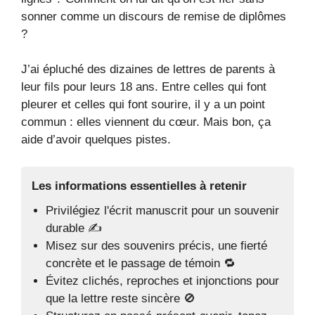
sonner comme un discours de remise de diplômes
?
J’ai épluché des dizaines de lettres de parents à
leur fils pour leurs 18 ans. Entre celles qui font
pleurer et celles qui font sourire, il y a un point
commun : elles viennent du cœur. Mais bon, ça
aide d’avoir quelques pistes.
Les informations essentielles à retenir
Privilégiez l'écrit manuscrit pour un souvenir
durable ✍️
Misez sur des souvenirs précis, une fierté
concrète et le passage de témoin 🔁
Évitez clichés, reproches et injonctions pour
que la lettre reste sincère 🚫