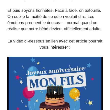
Et puis soyons honnêtes. Face à face, on bafouille.
On oublie la moitié de ce qu’on voulait dire. Les
émotions prennent le dessus — normal quand on
réalise que notre bébé devient officiellement adulte.
La vidéo ci-dessous en lien avec cet article pourrait
vous intéresser :