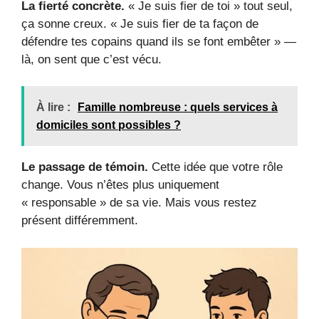
La fierté concrète.
« Je suis fier de toi » tout seul,
ça sonne creux. « Je suis fier de ta façon de
défendre tes copains quand ils se font embêter » —
là, on sent que c’est vécu.
À lire :
Famille nombreuse : quels services à
domiciles sont possibles ?
Le passage de témoin.
Cette idée que votre rôle
change. Vous n’êtes plus uniquement
« responsable » de sa vie. Mais vous restez
présent différemment.