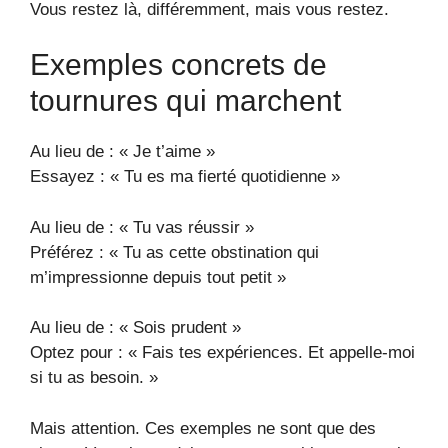
Vous restez là, différemment, mais vous restez.
Exemples concrets de
tournures qui marchent
Au lieu de : « Je t’aime »
Essayez : « Tu es ma fierté quotidienne »
Au lieu de : « Tu vas réussir »
Préférez : « Tu as cette obstination qui
m’impressionne depuis tout petit »
Au lieu de : « Sois prudent »
Optez pour : « Fais tes expériences. Et appelle-moi
si tu as besoin. »
Mais attention. Ces exemples ne sont que des