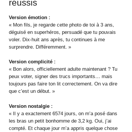
réussis
Version émotion :
« Mon fils, je regarde cette photo de toi à 3 ans,
déguisé en superhéros, persuadé que tu pouvais
voler. Dix-huit ans après, tu continues à me
surprendre. Différemment. »
Version complicité :
« Bon alors, officiellement adulte maintenant ? Tu
peux voter, signer des trucs importants… mais
toujours pas faire ton lit correctement. On va dire
que c’est un début. »
Version nostalgie :
« Il y a exactement 6574 jours, on m’a posé dans
les bras un petit bonhomme de 3,2 kg. Oui, j’ai
compté. Et chaque jour m’a appris quelque chose