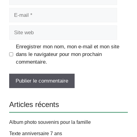
E-
mail
Site
web
Enregistrer mon nom, mon e-mail et mon site
dans le navigateur pour mon prochain
commentaire.
Articles récents
Album photo souvenirs pour la famille
Texte anniversaire 7 ans