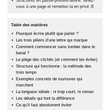
Structurez en passé‑présent‑avenir, tenez-
vous à une page et remettez-la en privé 📄
Table des matières
Pourquoi écrire plutôt que parler ?
Les trois piliers d’une lettre qui marque
Comment commencer sans tomber dans le
banal ?
Le piège des clichés (et comment les éviter)
Structure qui fonctionne : la méthode des
trois temps
Exemples concrets de tournures qui
marchent
La longueur idéale : ni trop court, ni roman
Les détails qui font la différence
Ce qu’il faut absolument éviter