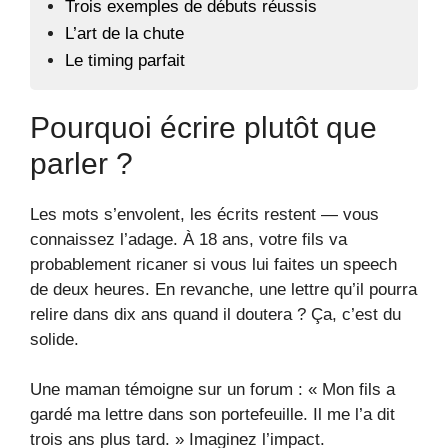
Trois exemples de débuts réussis
L’art de la chute
Le timing parfait
Pourquoi écrire plutôt que
parler ?
Les mots s’envolent, les écrits restent — vous
connaissez l’adage. À 18 ans, votre fils va
probablement ricaner si vous lui faites un speech
de deux heures. En revanche, une lettre qu’il pourra
relire dans dix ans quand il doutera ? Ça, c’est du
solide.
Une maman témoigne sur un forum : « Mon fils a
gardé ma lettre dans son portefeuille. Il me l’a dit
trois ans plus tard. » Imaginez l’impact.