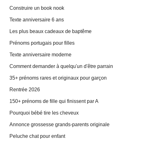
Construire un book nook
Texte anniversaire 6 ans
Les plus beaux cadeaux de baptême
Prénoms portugais pour filles
Texte anniversaire moderne
Comment demander à quelqu'un d'être parrain
35+ prénoms rares et originaux pour garçon
Rentrée 2026
150+ prénoms de fille qui finissent par A
Pourquoi bébé tire les cheveux
Annonce grossesse grands-parents originale
Peluche chat pour enfant