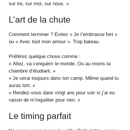
sur toi, sur moi, sur nous. »
L’art de la chute
Comment terminer ? Évitez « Je t’embrasse fort »
ou « Avec tout mon amour ». Trop bateau.
Préférez quelque chose comme :
« Allez, va conquérir le monde. Ou au moins ta
chambre d’étudiant. »
« Je serai toujours dans ton camp. Même quand tu
auras tort. »
« Rendez-vous dans vingt ans pour voir si j’ai eu
raison de m’inquiéter pour rien. »
Le timing parfait