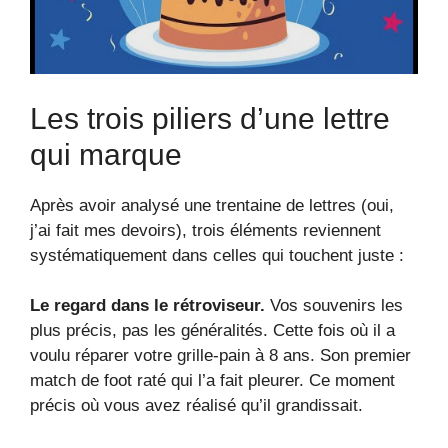
Les trois piliers d’une lettre
qui marque
Après avoir analysé une trentaine de lettres (oui,
j’ai fait mes devoirs), trois éléments reviennent
systématiquement dans celles qui touchent juste :
Le regard dans le rétroviseur.
Vos souvenirs les
plus précis, pas les généralités. Cette fois où il a
voulu réparer votre grille-pain à 8 ans. Son premier
match de foot raté qui l’a fait pleurer. Ce moment
précis où vous avez réalisé qu’il grandissait.