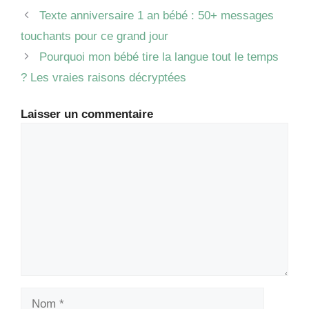
Texte anniversaire 1 an bébé : 50+ messages
touchants pour ce grand jour
Pourquoi mon bébé tire la langue tout le temps
? Les vraies raisons décryptées
Laisser un commentaire
Commentaire
Nom