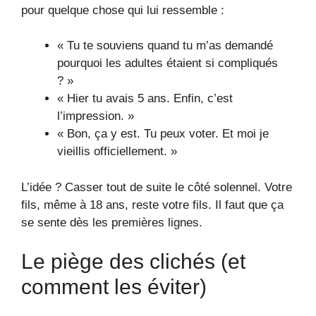
pour quelque chose qui lui ressemble :
« Tu te souviens quand tu m’as demandé
pourquoi les adultes étaient si compliqués
? »
« Hier tu avais 5 ans. Enfin, c’est
l’impression. »
« Bon, ça y est. Tu peux voter. Et moi je
vieillis officiellement. »
L’idée ? Casser tout de suite le côté solennel. Votre
fils, même à 18 ans, reste votre fils. Il faut que ça
se sente dès les premières lignes.
Le piège des clichés (et
comment les éviter)