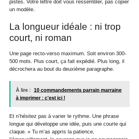
pistes. Votre lettre doit vous ressembler, pas copier
un modèle.
La longueur idéale : ni trop
court, ni roman
Une page recto-verso maximum. Soit environ 300-
500 mots. Plus court, ça fait expédié. Plus long, il
décrochera au bout du deuxième paragraphe.
À lire :
10 commandements parrain marraine
à imprimer : c'est ici !
Et n’hésitez pas à varier le rythme. Une phrase
longue qui développe une idée, puis une courte qui
claque. « Tu m’as appris la patience,